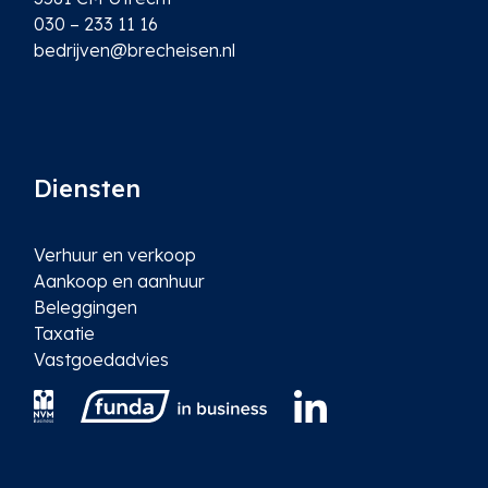
030 – 233 11 16
bedrijven@brecheisen.nl
Diensten
Verhuur en verkoop
Aankoop en aanhuur
Beleggingen
Taxatie
Vastgoedadvies