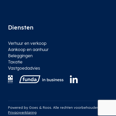
Diensten
Verhuur en verkoop
Aankoop en aanhuur
Beleggingen
Taxatie
Vastgoedadvies
Powered by
Goes & Roos
.
Alle rechten voorbehouden
. |
Privacyverklaring