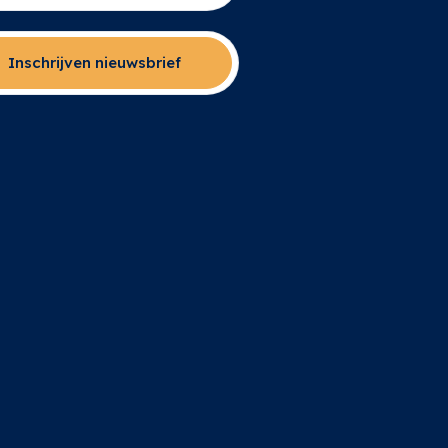
Inschrijven nieuwsbrief