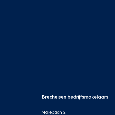
Brecheisen bedrijfsmakelaars
Maliebaan 2