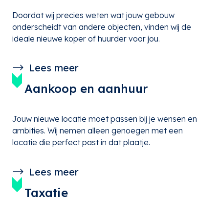
Doordat wij precies weten wat jouw gebouw
onderscheidt van andere objecten, vinden wij de
ideale nieuwe koper of huurder voor jou.
Lees meer
Aankoop en aanhuur
Jouw nieuwe locatie moet passen bij je wensen en
ambities. Wij nemen alleen genoegen met een
locatie die perfect past in dat plaatje.
Lees meer
Taxatie