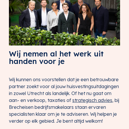
Wij nemen al het werk uit
handen voor je
Wij kunnen ons voorstellen dat je een betrouwbare
partner zoekt voor al jouw huisvestingsuitdagingen
in zowel Utrecht als landelijk. Of het nu gaat om
aan- en verkoop, taxaties of
strategisch advies
, bij
Brecheisen bedrijfsmakelaars staan ervaren
specialisten klaar om je te adviseren. Wij helpen je
verder op elk gebied. Je bent altijd welkom!