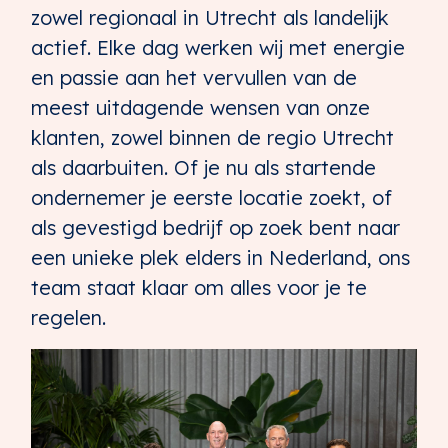
zowel regionaal in Utrecht als landelijk
actief. Elke dag werken wij met energie
en passie aan het vervullen van de
meest uitdagende wensen van onze
klanten, zowel binnen de regio Utrecht
als daarbuiten. Of je nu als startende
ondernemer je eerste locatie zoekt, of
als gevestigd bedrijf op zoek bent naar
een unieke plek elders in Nederland, ons
team staat klaar om alles voor je te
regelen.