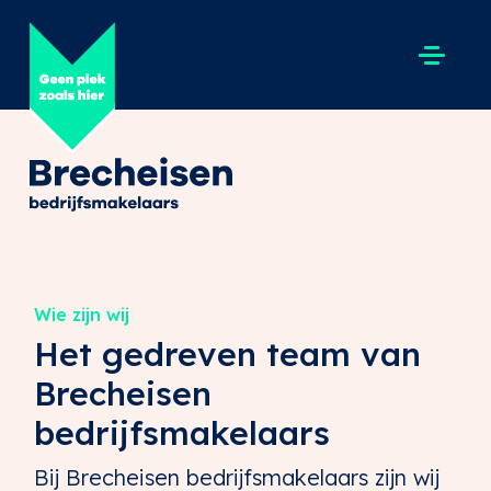
Wie zijn wij
Het gedreven team van
Brecheisen
bedrijfsmakelaars
Bij Brecheisen bedrijfsmakelaars zijn wij