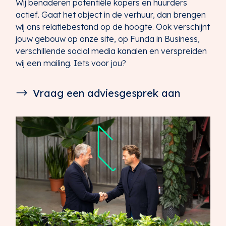
Wij benaderen potentiële kopers en huurders
actief. Gaat het object in de verhuur, dan brengen
wij ons relatiebestand op de hoogte. Ook verschijnt
jouw gebouw op onze site, op Funda in Business,
verschillende social media kanalen en verspreiden
wij een mailing. Iets voor jou?
Vraag een adviesgesprek aan