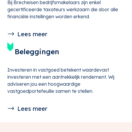
Bij Brecheisen bedrijfsmakelaars zijn enkel
gecertificeerde taxateurs werkzaam die door alle
financiële instellingen worden erkend.
Lees meer
Beleggingen
Investeren in vastgoed betekent waardevast
investeren met een aantrekkelijk rendement. Wij
adviseren jou een hoogwaardige
vastgoedportefeuille samen te stellen.
Lees meer