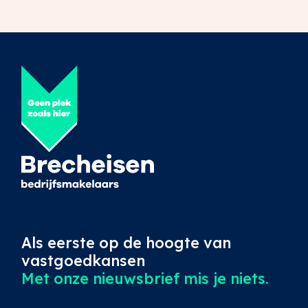
Als eerste op de hoogte van
vastgoedkansen
Met onze nieuwsbrief mis je niets.