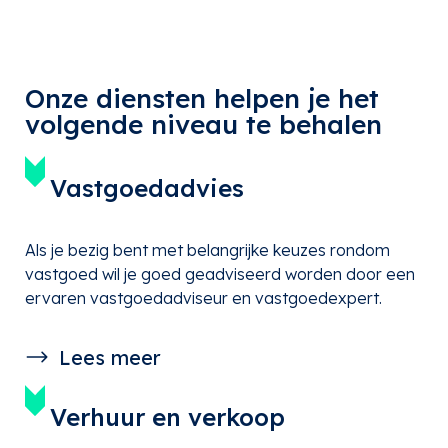
Onze diensten helpen je het
volgende niveau te behalen
Vastgoedadvies
Als je bezig bent met belangrijke keuzes rondom
vastgoed wil je goed geadviseerd worden door een
ervaren vastgoedadviseur en vastgoedexpert.
Lees meer
Verhuur en verkoop