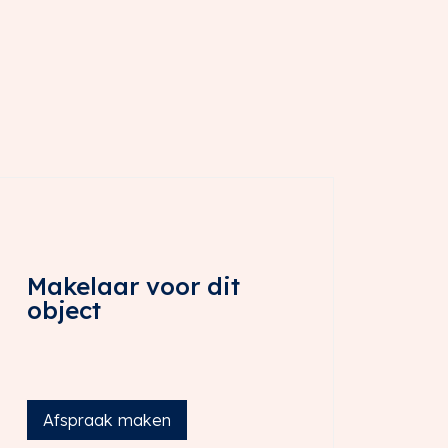
Makelaar voor dit
object
Afspraak maken