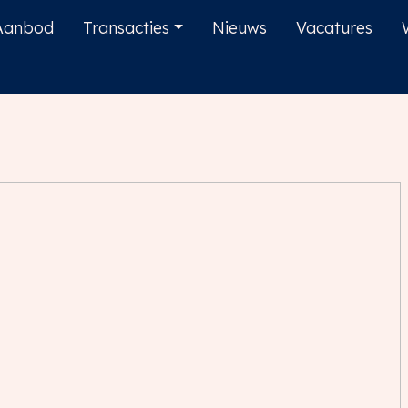
Aanbod
Transacties
Nieuws
Vacatures