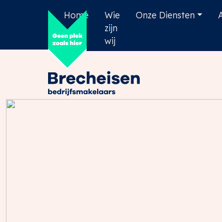
Home
Wie
Onze Diensten
zijn
wij