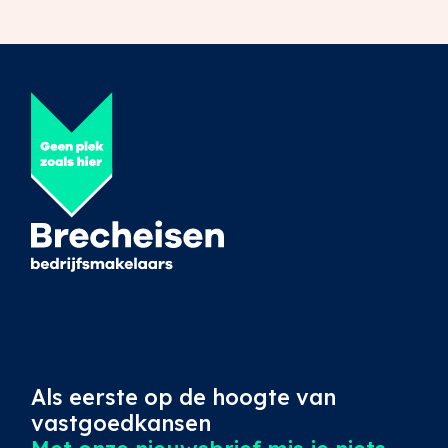
Als eerste op de hoogte van
vastgoedkansen