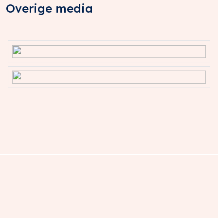
Overige media