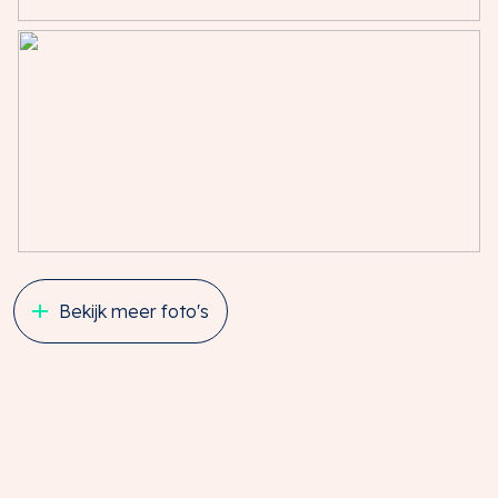
Bekijk meer foto's