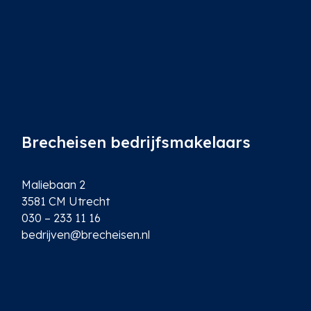
Brecheisen bedrijfsmakelaars
Maliebaan 2
3581 CM Utrecht
030 – 233 11 16
bedrijven@brecheisen.nl