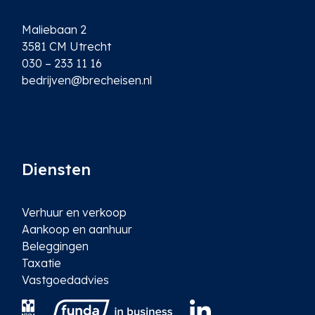
Maliebaan 2
3581 CM Utrecht
030 – 233 11 16
bedrijven@brecheisen.nl
Diensten
Verhuur en verkoop
Aankoop en aanhuur
Beleggingen
Taxatie
Vastgoedadvies