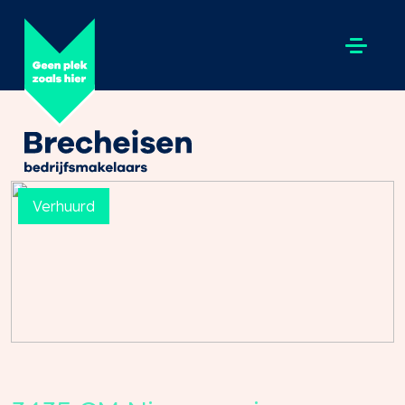
Verhuurd