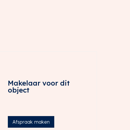
Makelaar voor dit
object
Afspraak maken