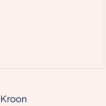
 Kroon