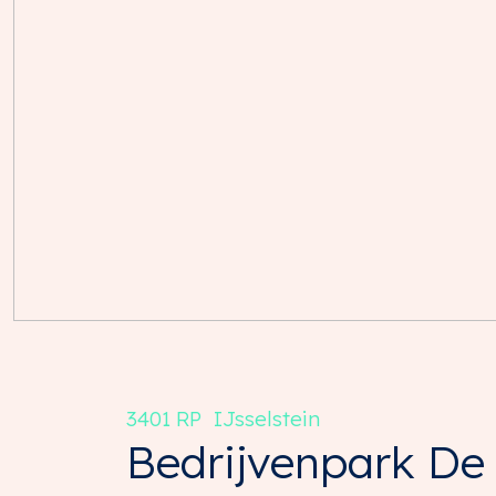
3401 RP
IJsselstein
Bedrijvenpark De