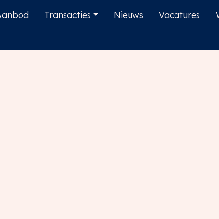
Aanbod
Transacties
Nieuws
Vacatures