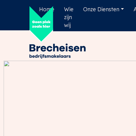
Home
Wie
Onze Diensten
zijn
wij