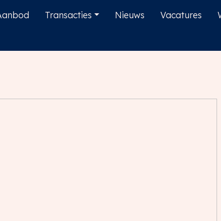
Aanbod
Transacties
Nieuws
Vacatures