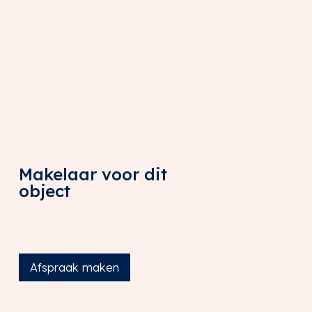
Makelaar voor dit
object
Afspraak maken