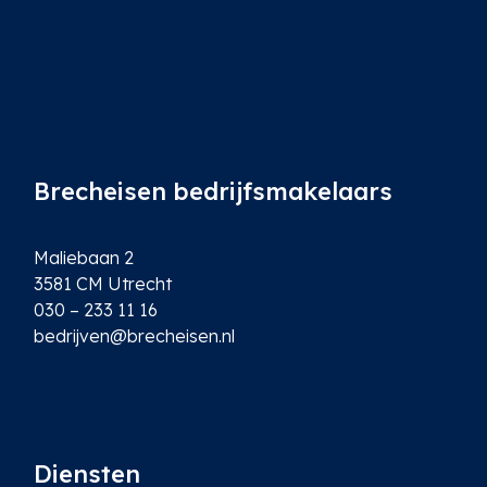
Brecheisen bedrijfsmakelaars
Maliebaan 2
3581 CM Utrecht
030 – 233 11 16
bedrijven@brecheisen.nl
Diensten