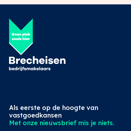
Als eerste op de hoogte van
vastgoedkansen
Met onze nieuwsbrief mis je niets.