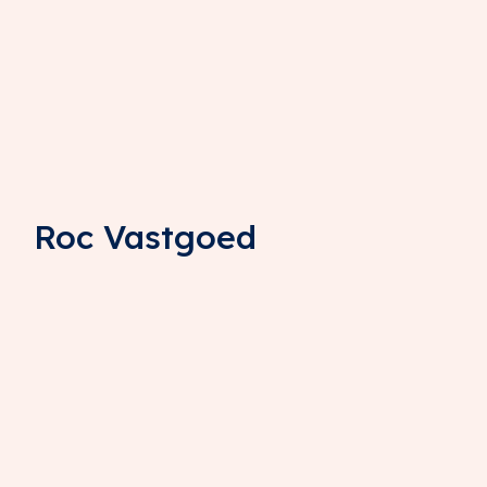
Roc Vastgoed