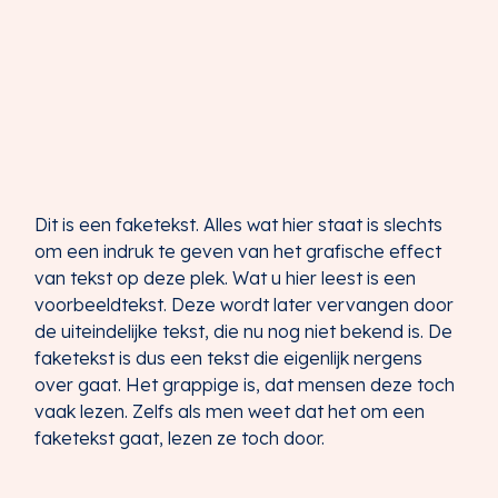
Dit is een faketekst. Alles wat hier staat is slechts
om een indruk te geven van het grafische effect
van tekst op deze plek. Wat u hier leest is een
voorbeeldtekst. Deze wordt later vervangen door
de uiteindelijke tekst, die nu nog niet bekend is. De
faketekst is dus een tekst die eigenlijk nergens
over gaat. Het grappige is, dat mensen deze toch
vaak lezen. Zelfs als men weet dat het om een
faketekst gaat, lezen ze toch door.