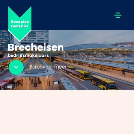
Scroll voor meer