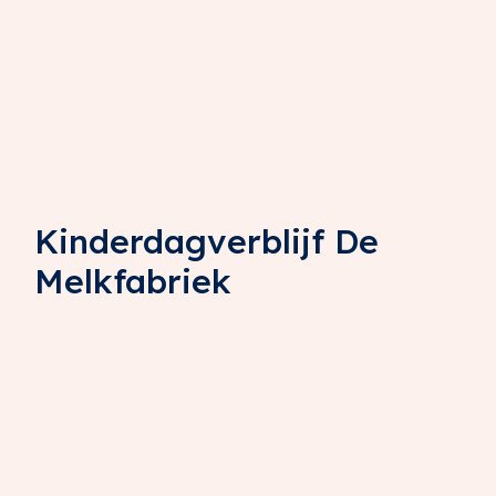
Kinderdagverblijf De
Melkfabriek