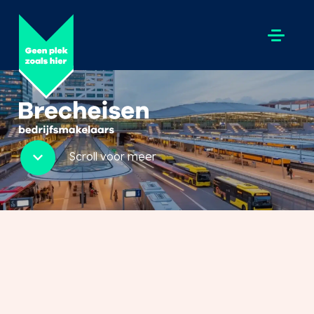
Scroll voor meer