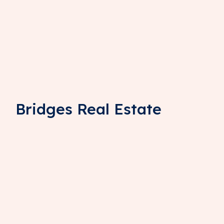
Bridges Real Estate