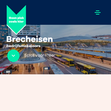
Scroll voor meer