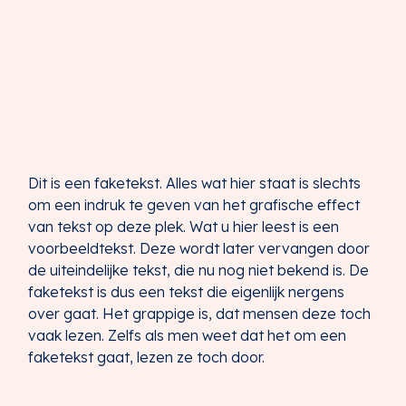
Dit is een faketekst. Alles wat hier staat is slechts
om een indruk te geven van het grafische effect
van tekst op deze plek. Wat u hier leest is een
voorbeeldtekst. Deze wordt later vervangen door
de uiteindelijke tekst, die nu nog niet bekend is. De
faketekst is dus een tekst die eigenlijk nergens
over gaat. Het grappige is, dat mensen deze toch
vaak lezen. Zelfs als men weet dat het om een
faketekst gaat, lezen ze toch door.