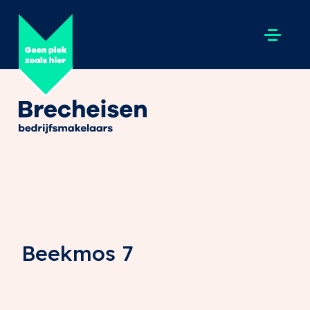
Beekmos 7