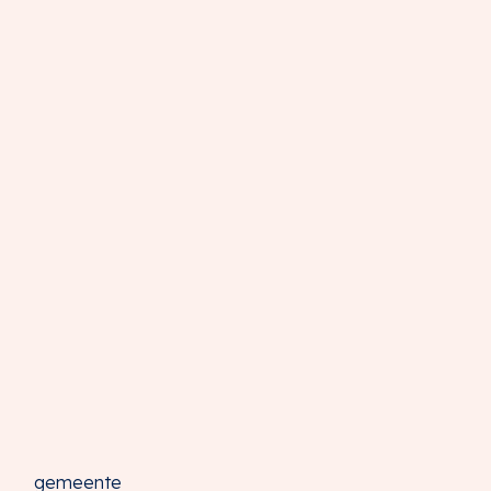
gemeente