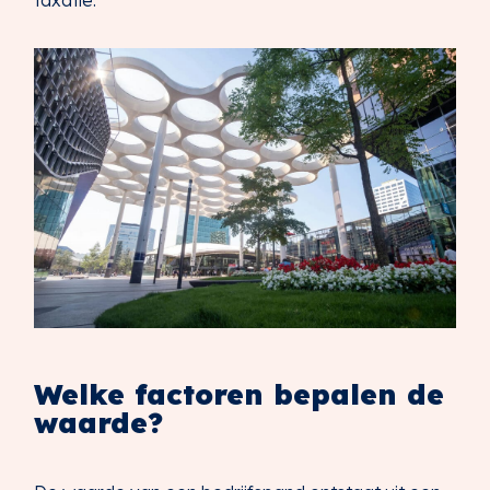
Welke factoren bepalen de
waarde?