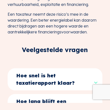
verhuurbaarheid, exploitatie en financiering.
Een taxateur neemt deze risico’s mee in de
waardering. Een beter energielabel kan daarom
direct bijdragen aan een hogere waarde en
aantrekkelijkere financieringsvoorwaarden.
Veelgestelde vragen
Hoe snel is het
taxatierapport klaar?
Hoe lang blijft een
taxatierapport geldig?