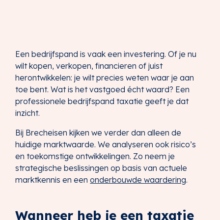
Een bedrijfspand is vaak een investering. Of je nu
wilt kopen, verkopen, financieren of juist
herontwikkelen: je wilt precies weten waar je aan
toe bent. Wat is het vastgoed écht waard? Een
professionele bedrijfspand taxatie geeft je dat
inzicht.
Bij Brecheisen kijken we verder dan alleen de
huidige marktwaarde. We analyseren ook risico’s
en toekomstige ontwikkelingen. Zo neem je
strategische beslissingen op basis van actuele
marktkennis en een
onderbouwde waardering
.
Wanneer heb je een taxatie