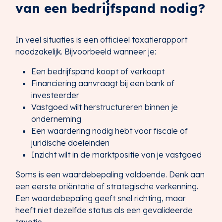
van een bedrijfspand nodig?
In veel situaties is een officieel taxatierapport
noodzakelijk. Bijvoorbeeld wanneer je:
Een bedrijfspand koopt of verkoopt
Financiering aanvraagt bij een bank of
investeerder
Vastgoed wilt herstructureren binnen je
onderneming
Een waardering nodig hebt voor fiscale of
juridische doeleinden
Inzicht wilt in de marktpositie van je vastgoed
Soms is een waardebepaling voldoende. Denk aan
een eerste oriëntatie of strategische verkenning.
Een waardebepaling geeft snel richting, maar
heeft niet dezelfde status als een gevalideerde
taxatie.