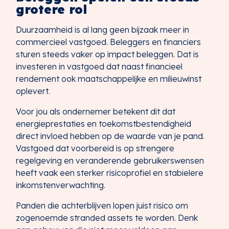
grotere rol
Duurzaamheid is al lang geen bijzaak meer in
commercieel vastgoed. Beleggers en financiers
sturen steeds vaker op impact beleggen. Dat is
investeren in vastgoed dat naast financieel
rendement ook maatschappelijke en milieuwinst
oplevert.
Voor jou als ondernemer betekent dit dat
energieprestaties en toekomstbestendigheid
direct invloed hebben op de waarde van je pand.
Vastgoed dat voorbereid is op strengere
regelgeving en veranderende gebruikerswensen
heeft vaak een sterker risicoprofiel en stabielere
inkomstenverwachting.
Panden die achterblijven lopen juist risico om
zogenoemde stranded assets te worden. Denk