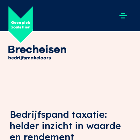
Bedrijfspand taxatie:
helder inzicht in waarde
en rendement