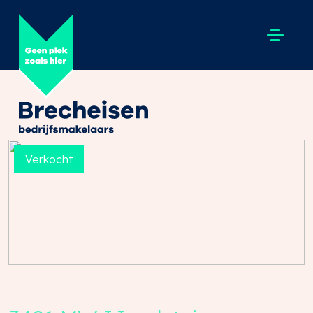
Verkocht