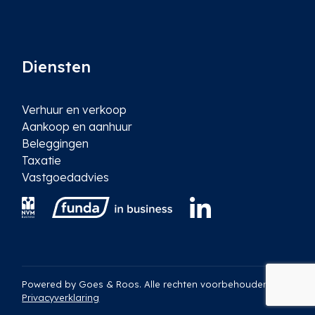
Diensten
Verhuur en verkoop
Aankoop en aanhuur
Beleggingen
Taxatie
Vastgoedadvies
Powered by
Goes & Roos
.
Alle rechten voorbehouden
. |
Privacyverklaring