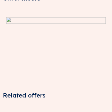
Related offers