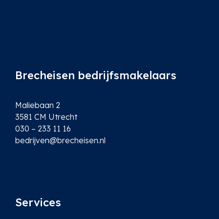
Brecheisen bedrijfsmakelaars
Maliebaan 2
3581 CM Utrecht
030 – 233 11 16
bedrijven@brecheisen.nl
Services