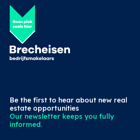
Be the first to hear about new real
estate opportunities
Our newsletter keeps you fully
informed.