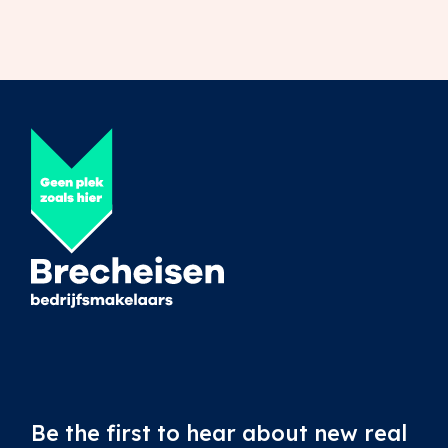
Be the first to hear about new real