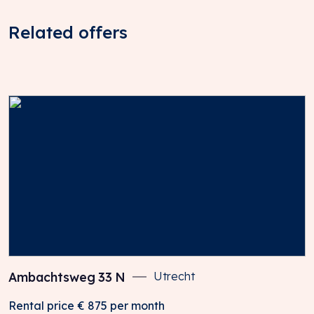
Related offers
Ambachtsweg
33
N
Utrecht
Rental price
€ 875
per month