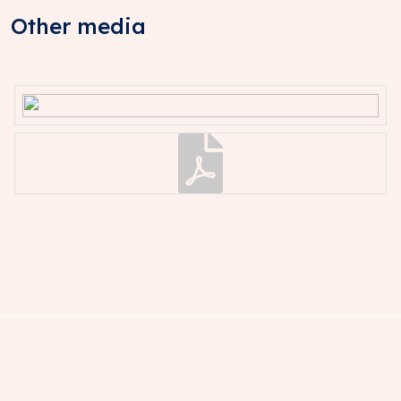
Other media