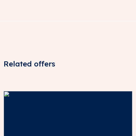
Related offers