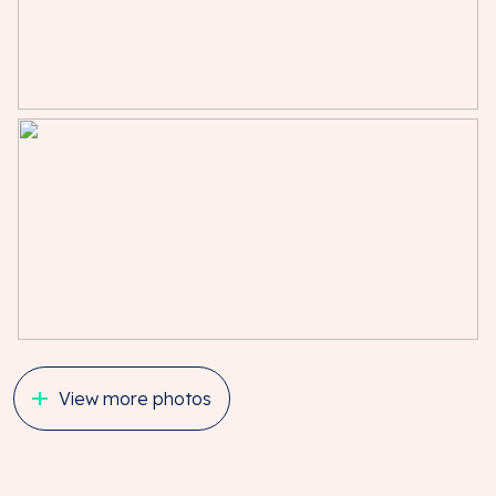
View more photos