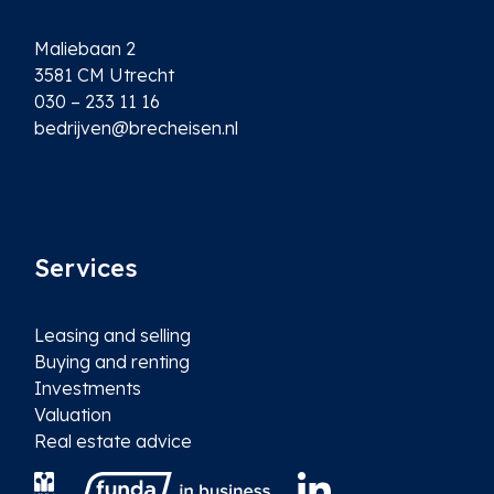
Maliebaan 2
3581 CM Utrecht
030 – 233 11 16
bedrijven@brecheisen.nl
Services
Leasing and selling
Buying and renting
Investments
Valuation
Real estate advice