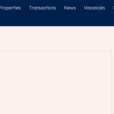
Properties
Transactions
News
Vacancies