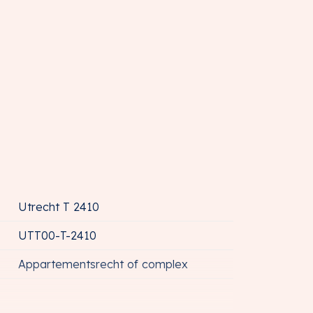
Utrecht T 2410
UTT00-T-2410
Appartementsrecht of complex