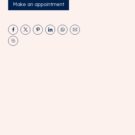
Make an appointment