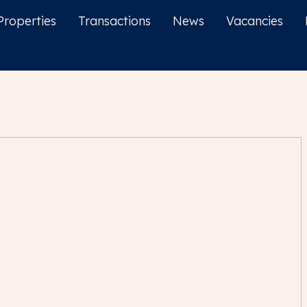
Properties
Transactions
News
Vacancies