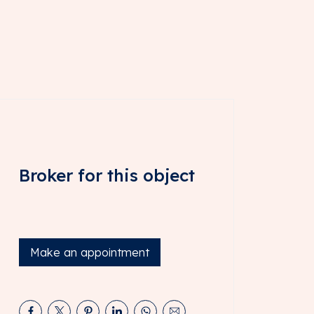
Broker for this object
Make an appointment