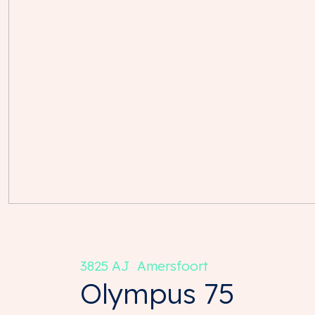
3825 AJ
Amersfoort
Olympus
75