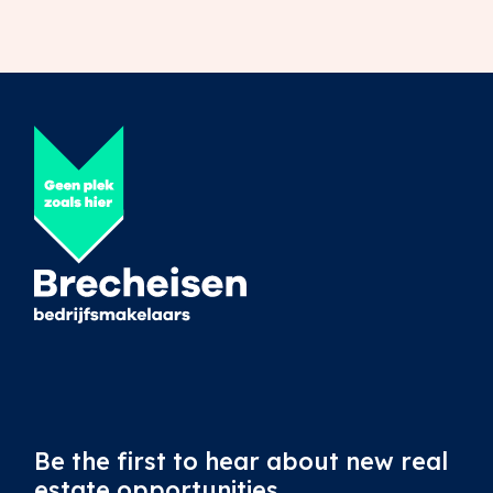
Be the first to hear about new real
estate opportunities