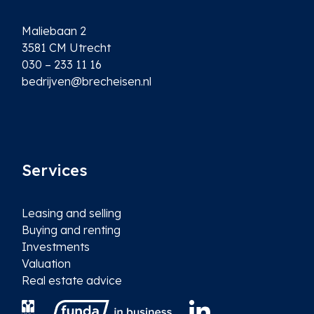
Maliebaan 2
3581 CM Utrecht
030 – 233 11 16
bedrijven@brecheisen.nl
Services
Leasing and selling
Buying and renting
Investments
Valuation
Real estate advice