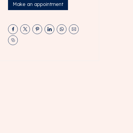
Make an appointment