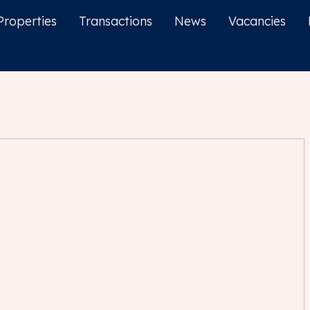
Properties
Transactions
News
Vacancies