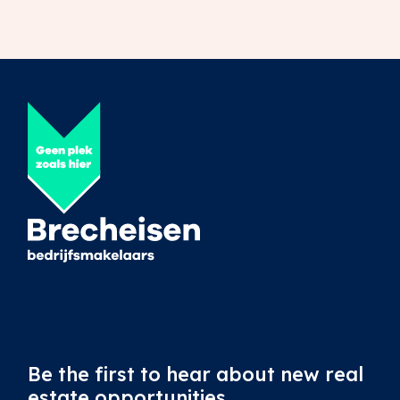
Be the first to hear about new real
estate opportunities