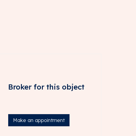
Broker for this object
Make an appointment