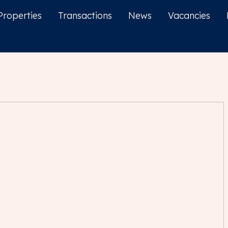
Properties
Transactions
News
Vacancies