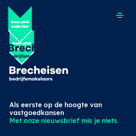
Als eerste op de hoogte van
vastgoedkansen
Met onze nieuwsbrief mis je niets.