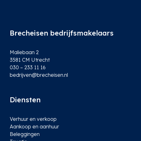
Brecheisen bedrijfsmakelaars
Maliebaan 2
3581 CM Utrecht
030 – 233 11 16
bedrijven@brecheisen.nl
Diensten
Verhuur en verkoop
Aankoop en aanhuur
Beleggingen